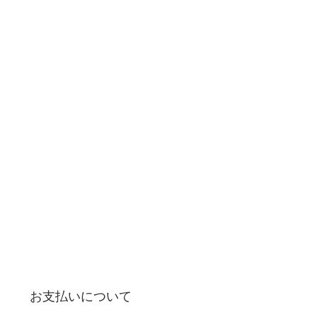
お支払いについて