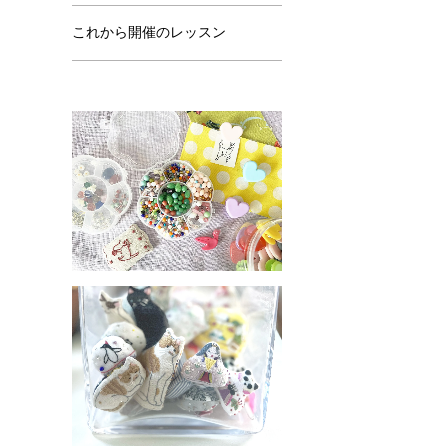
これから開催のレッスン