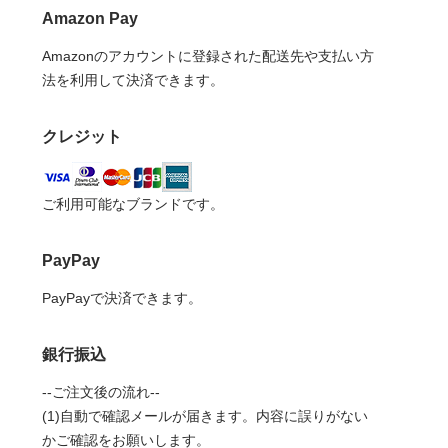
Amazon Pay
Amazonのアカウントに登録された配送先や支払い方
法を利用して決済できます。
クレジット
ご利用可能なブランドです。
PayPay
PayPayで決済できます。
銀行振込
--ご注文後の流れ--
(1)自動で確認メールが届きます。内容に誤りがない
かご確認をお願いします。