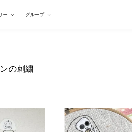
リー
グループ
ンの刺繍