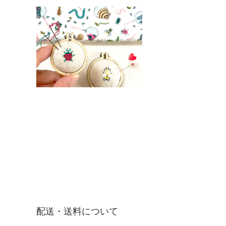
配送・送料について