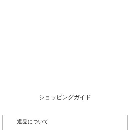
ショッピングガイド
返品について