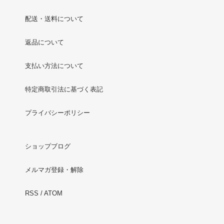
配送・送料について
返品について
支払い方法について
特定商取引法に基づく表記
プライバシーポリシー
ショップブログ
メルマガ登録・解除
RSS
/
ATOM