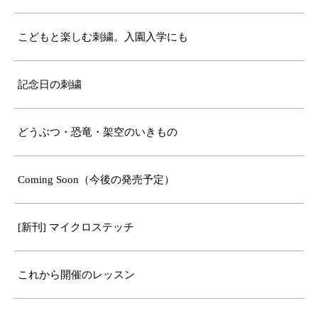
こどもと楽しむ刺繍。入園入学にも
記念日の刺繍
どうぶつ・恐竜・架空のいきもの
Coming Soon（今後の発売予定）
[新刊] マイクロステッチ
これから開催のレッスン