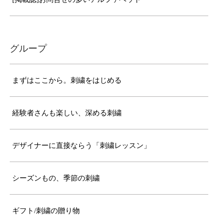
グループ
まずはここから。刺繍をはじめる
経験者さんも楽しい、深める刺繍
デザイナーに直接ならう「刺繍レッスン」
シーズンもの、季節の刺繍
ギフト/刺繍の贈り物