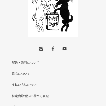
配送・送料について
返品について
支払い方法について
特定商取引法に基づく表記