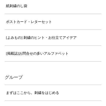
紙刺繍のし袋
ポストカード・レターセット
[よみもの] 刺繍のヒント・お仕立てアイデア
[掲載誌]お問合せの多いアルファベット
グループ
まずはここから。刺繍をはじめる