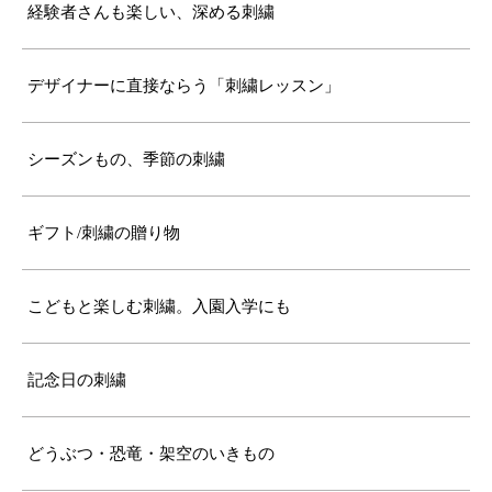
経験者さんも楽しい、深める刺繍
デザイナーに直接ならう「刺繍レッスン」
シーズンもの、季節の刺繍
ギフト/刺繍の贈り物
こどもと楽しむ刺繍。入園入学にも
記念日の刺繍
どうぶつ・恐竜・架空のいきもの