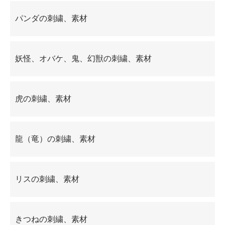
パンダの刺繍、素材
妖怪、オバケ、鬼、幻獣の刺繍、素材
虎の刺繍、素材
龍（竜）の刺繍、素材
リスの刺繍、素材
きつねの刺繍、素材