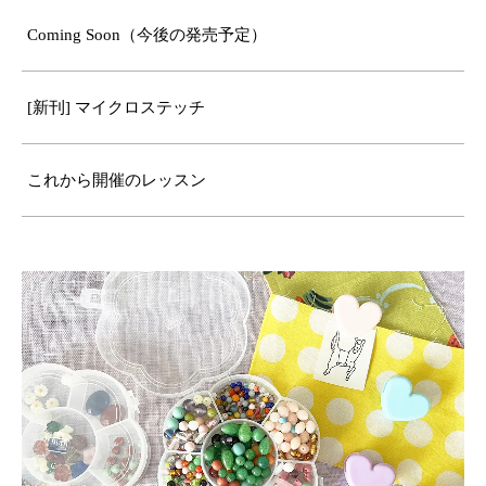
Coming Soon（今後の発売予定）
[新刊] マイクロステッチ
これから開催のレッスン