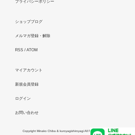
プライバシーポリシー
ショップブログ
メルマガ登録・解除
RSS
/
ATOM
マイアカウント
新規会員登録
ログイン
お問い合わせ
Copyright Minako Chiba & kuroyagishiroyagi All Rights Reserved.