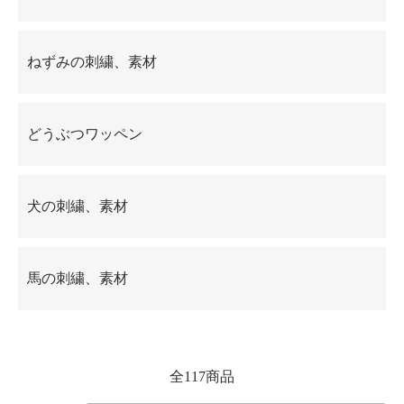
ねずみの刺繍、素材
どうぶつワッペン
犬の刺繍、素材
馬の刺繍、素材
全117商品