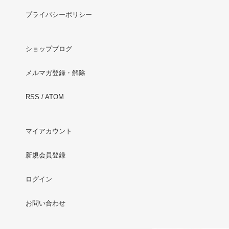
プライバシーポリシー
ショップブログ
メルマガ登録・解除
RSS
/
ATOM
マイアカウント
新規会員登録
ログイン
お問い合わせ