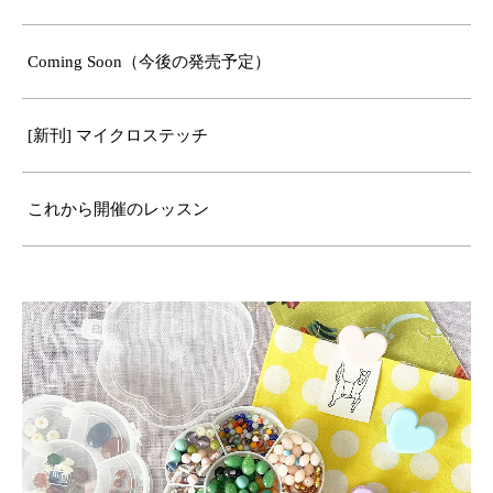
Coming Soon（今後の発売予定）
[新刊] マイクロステッチ
これから開催のレッスン