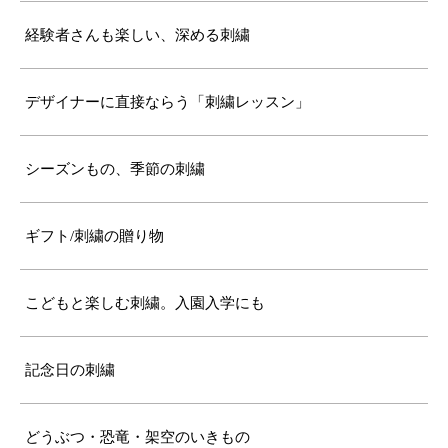
経験者さんも楽しい、深める刺繍
デザイナーに直接ならう「刺繍レッスン」
シーズンもの、季節の刺繍
ギフト/刺繍の贈り物
こどもと楽しむ刺繍。入園入学にも
記念日の刺繍
どうぶつ・恐竜・架空のいきもの