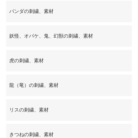
パンダの刺繍、素材
妖怪、オバケ、鬼、幻獣の刺繍、素材
虎の刺繍、素材
龍（竜）の刺繍、素材
リスの刺繍、素材
きつねの刺繍、素材