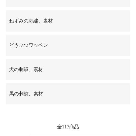
ねずみの刺繍、素材
どうぶつワッペン
犬の刺繍、素材
馬の刺繍、素材
全117商品