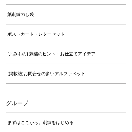
紙刺繍のし袋
ポストカード・レターセット
[よみもの] 刺繍のヒント・お仕立てアイデア
[掲載誌]お問合せの多いアルファベット
グループ
まずはここから。刺繍をはじめる