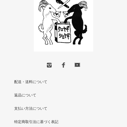
配送・送料について
返品について
支払い方法について
特定商取引法に基づく表記