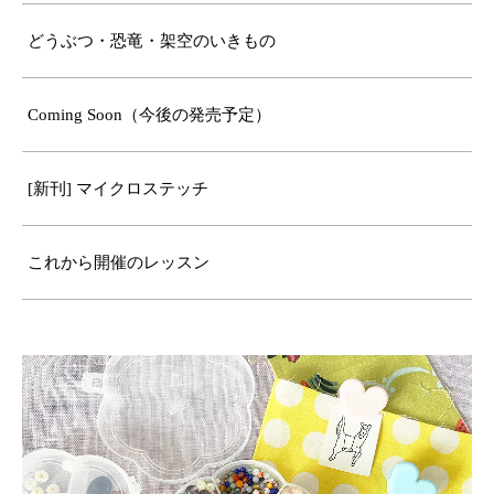
どうぶつ・恐竜・架空のいきもの
Coming Soon（今後の発売予定）
[新刊] マイクロステッチ
これから開催のレッスン