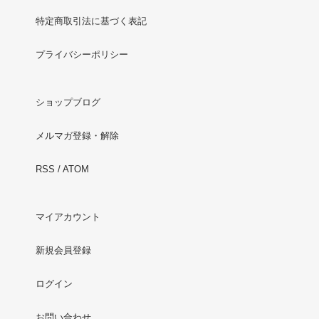
特定商取引法に基づく表記
プライバシーポリシー
ショップブログ
メルマガ登録・解除
RSS
/
ATOM
マイアカウント
新規会員登録
ログイン
お問い合わせ