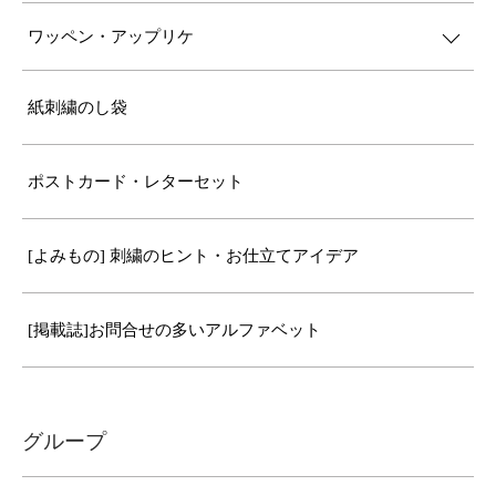
ワッペン・アップリケ
紙刺繍のし袋
ポストカード・レターセット
[よみもの] 刺繍のヒント・お仕立てアイデア
[掲載誌]お問合せの多いアルファベット
グループ