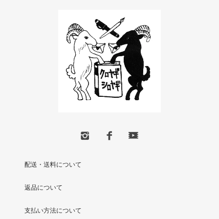
配送・送料について
返品について
支払い方法について