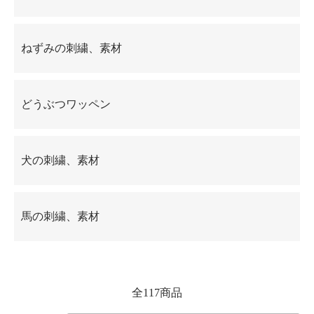
ねずみの刺繍、素材
どうぶつワッペン
犬の刺繍、素材
馬の刺繍、素材
全117商品