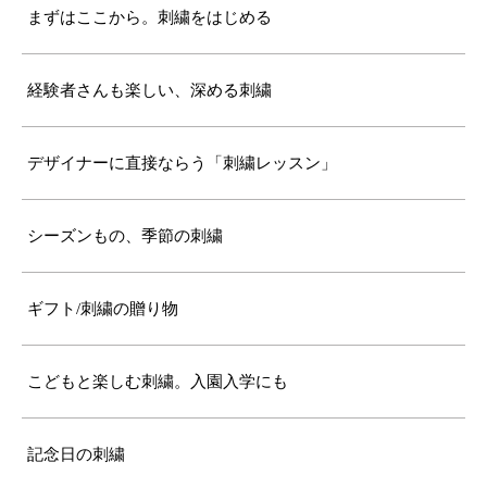
まずはここから。刺繍をはじめる
経験者さんも楽しい、深める刺繍
デザイナーに直接ならう「刺繍レッスン」
シーズンもの、季節の刺繍
ギフト/刺繍の贈り物
こどもと楽しむ刺繍。入園入学にも
記念日の刺繍