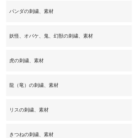
パンダの刺繍、素材
妖怪、オバケ、鬼、幻獣の刺繍、素材
虎の刺繍、素材
龍（竜）の刺繍、素材
リスの刺繍、素材
きつねの刺繍、素材