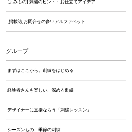
[よみもの] 刺繍のヒント・お仕立てアイデア
[掲載誌]お問合せの多いアルファベット
グループ
まずはここから。刺繍をはじめる
経験者さんも楽しい、深める刺繍
デザイナーに直接ならう「刺繍レッスン」
シーズンもの、季節の刺繍