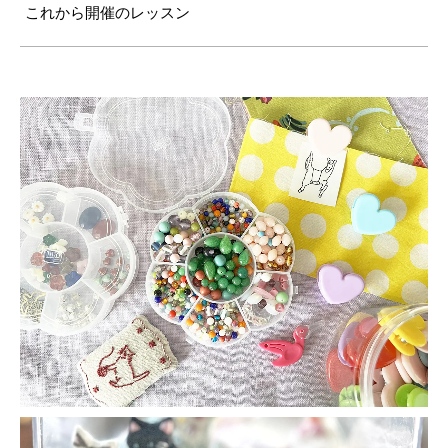
これから開催のレッスン