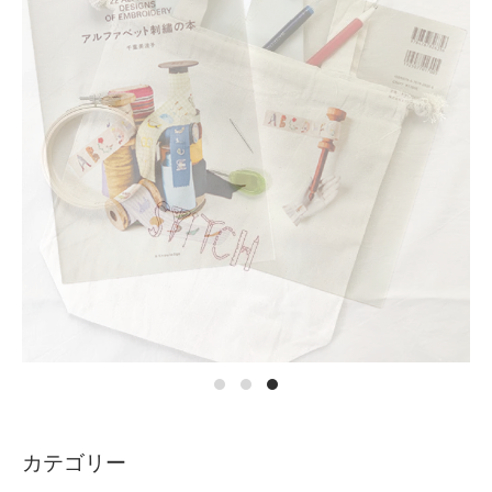
カテゴリー