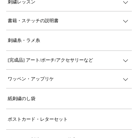
刺繍レッスン
書籍・ステッチの説明書
刺繍糸・ラメ糸
[完成品] アート/ポーチ/アクセサリーなど
ワッペン・アップリケ
紙刺繍のし袋
ポストカード・レターセット