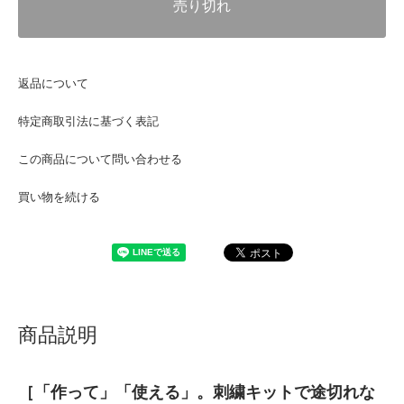
売り切れ
返品について
特定商取引法に基づく表記
この商品について問い合わせる
買い物を続ける
商品説明
［「作って」「使える」。刺繍キットで途切れな