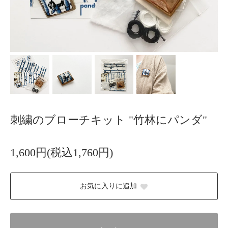
刺繍のブローチキット "竹林にパンダ"
1,600円(税込1,760円)
お気に入りに追加