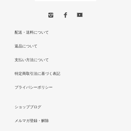
配送・送料について
返品について
支払い方法について
特定商取引法に基づく表記
プライバシーポリシー
ショップブログ
メルマガ登録・解除