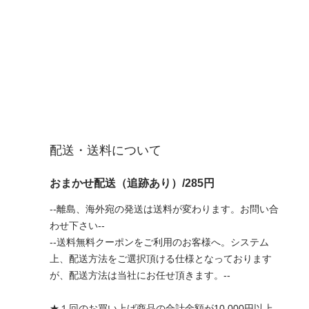
配送・送料について
おまかせ配送（追跡あり）/285円
--離島、海外宛の発送は送料が変わります。お問い合
わせ下さい--
--送料無料クーポンをご利用のお客様へ。システム
上、配送方法をご選択頂ける仕様となっております
が、配送方法は当社にお任せ頂きます。--
★１回のお買い上げ商品の合計金額が10,000円以上