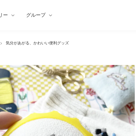
リー
グループ
気分があがる、かわいい便利グッズ