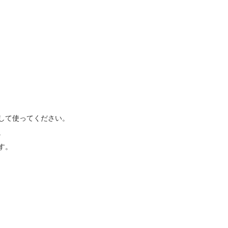
して使ってください。
。
す。