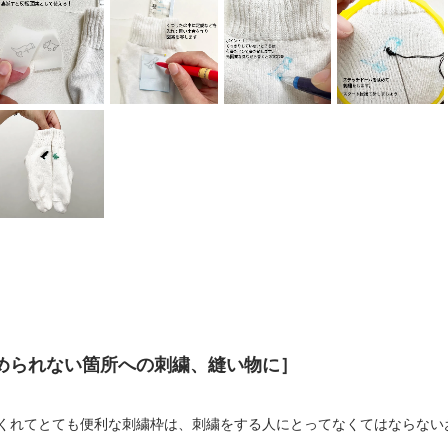
められない箇所への刺繍、縫い物に］
くれてとても便利な刺繍枠は、刺繍をする人にとってなくてはならない