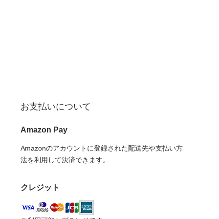
お支払いについて
Amazon Pay
Amazonのアカウントに登録された配送先や支払い方
法を利用して決済できます。
クレジット