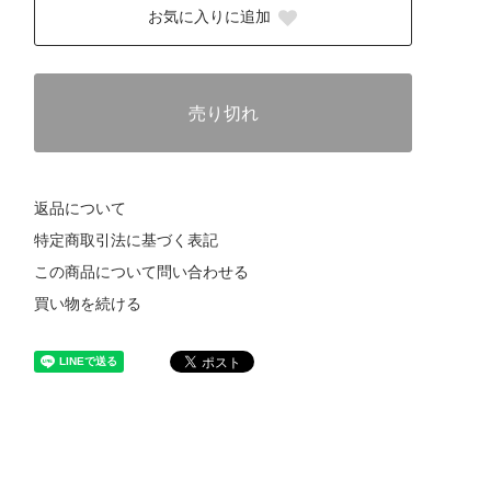
お気に入りに追加
売り切れ
返品について
特定商取引法に基づく表記
この商品について問い合わせる
買い物を続ける