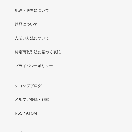
配送・送料について
返品について
支払い方法について
特定商取引法に基づく表記
プライバシーポリシー
ショップブログ
メルマガ登録・解除
RSS
/
ATOM