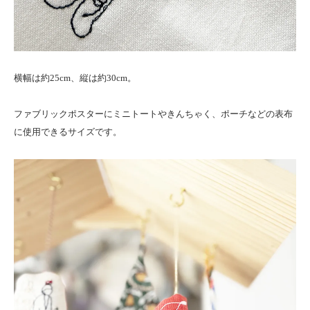
横幅は約25cm、縦は約30cm。
ファブリックポスターにミニトートやきんちゃく、ポーチなどの表布
に使用できるサイズです。