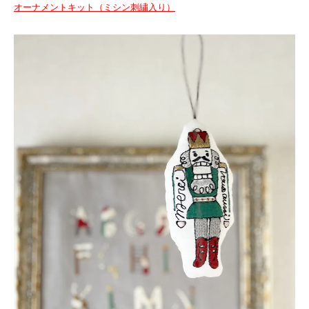
オーナメントキット（ミシン刺繍入り）