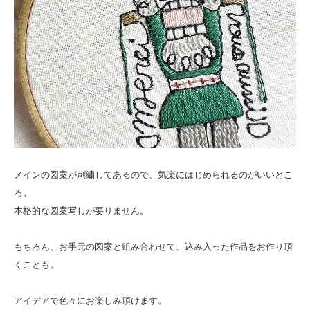
メインの図案が刺繍してあるので、気楽にはじめられるのがいいとこ
ろ。
本格的な図案写しが要りません。
もちろん、お手元の図案と組み合わせて、込み入った作品をお作り頂
くことも。
アイデアで色々にお楽しみ頂けます。