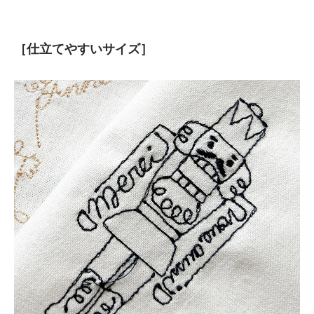
［仕立てやすいサイズ］