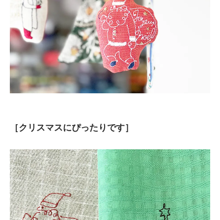
［クリスマスにぴったりです］