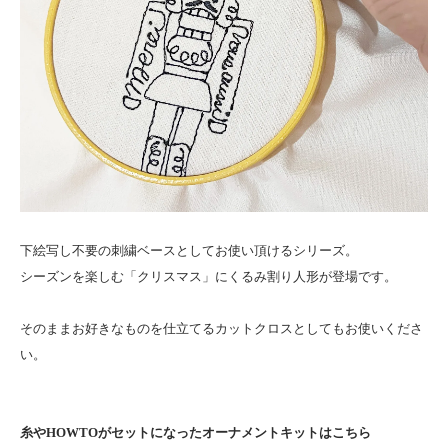
下絵写し不要の刺繍ベースとしてお使い頂けるシリーズ。
シーズンを楽しむ「クリスマス」にくるみ割り人形が登場です。
そのままお好きなものを仕立てるカットクロスとしてもお使いくださ
い。
糸やHOWTOがセットになったオーナメントキットはこちら