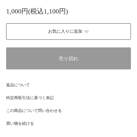
1,000円(税込1,100円)
お気に入りに追加
売り切れ
返品について
特定商取引法に基づく表記
この商品について問い合わせる
買い物を続ける