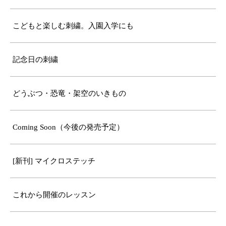
こどもと楽しむ刺繍。入園入学にも
記念日の刺繍
どうぶつ・恐竜・架空のいきもの
Coming Soon（今後の発売予定）
[新刊] マイクロステッチ
これから開催のレッスン