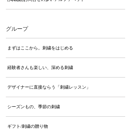
グループ
まずはここから。刺繍をはじめる
経験者さんも楽しい、深める刺繍
デザイナーに直接ならう「刺繍レッスン」
シーズンもの、季節の刺繍
ギフト/刺繍の贈り物