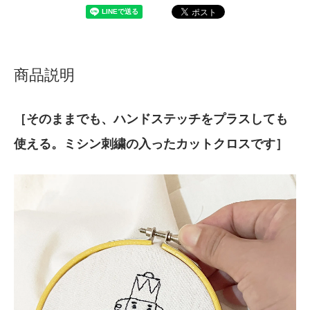
商品説明
［そのままでも、ハンドステッチをプラスしても
使える。ミシン刺繍の入ったカットクロスです］