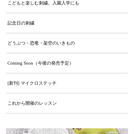
こどもと楽しむ刺繍。入園入学にも
記念日の刺繍
どうぶつ・恐竜・架空のいきもの
Coming Soon（今後の発売予定）
[新刊] マイクロステッチ
これから開催のレッスン