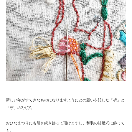
新しい年がすてきなものになりますようにとの願いを託した「祈」と
「守」の2文字。
おひなまつりにも引き続き飾って頂けますし、和装の結婚式に飾って
も。