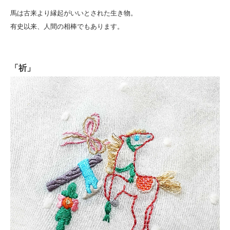
馬は古来より縁起がいいとされた生き物。
有史以来、人間の相棒でもあります。
「祈」