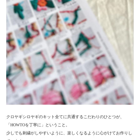
クロヤギシロヤギのキット全てに共通するこだわりのひとつが、
「HOWTOを丁寧に」ということ。
少しでも刺繍がしやすいように、楽しくなるように心がけてお作りし