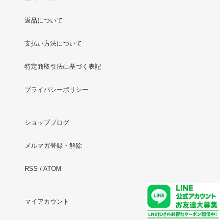
返品について
支払い方法について
特定商取引法に基づく表記
プライバシーポリシー
ショップブログ
メルマガ登録・解除
RSS
/
ATOM
マイアカウント