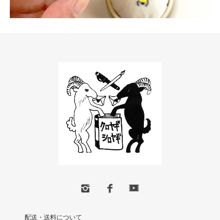
配送・送料について