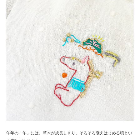
午年の「午」には、草木が成長しきり、そろそろ衰えはじめる頃とい