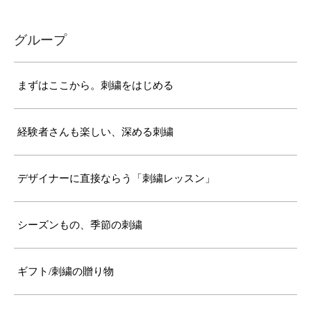
グループ
まずはここから。刺繍をはじめる
経験者さんも楽しい、深める刺繍
デザイナーに直接ならう「刺繍レッスン」
シーズンもの、季節の刺繍
ギフト/刺繍の贈り物