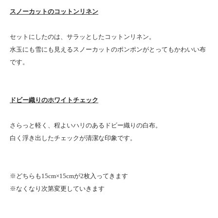
スノーカットのコットンリネン
セットにしたのは、サラッとしたコットンリネン。
水玉にも雪にも見えるスノーカットのポンポンがとってもかわいい布
です。
ドビー織りのホワイトチェック
さらっと軽く、程よいハリのあるドビー織りの白布。
白く浮き出したチェックが清潔な印象です。
※どちらも15cm×15cmが2枚入ってきます
※なくなり次第変更していきます