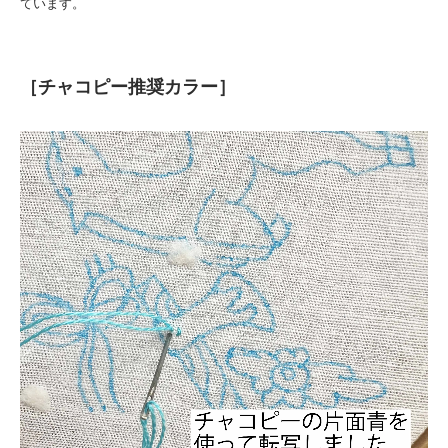
ています。
［チャコピー推奨カラー］