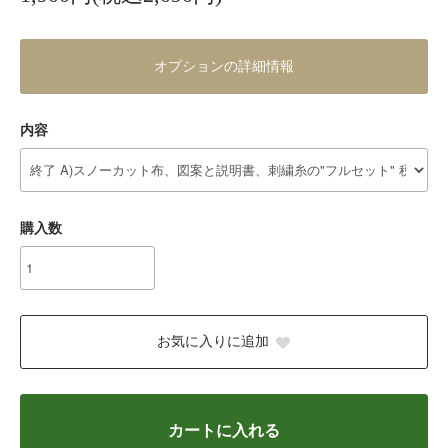
オプションの詳細情報
内容
購入数
お気に入りに追加
カートに入れる