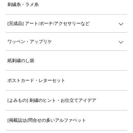
刺繍糸・ラメ糸
[完成品] アート/ポーチ/アクセサリーなど
ワッペン・アップリケ
紙刺繍のし袋
ポストカード・レターセット
[よみもの] 刺繍のヒント・お仕立てアイデア
[掲載誌]お問合せの多いアルファベット