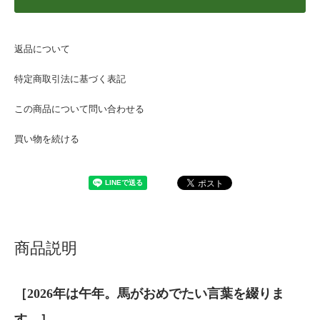
返品について
特定商取引法に基づく表記
この商品について問い合わせる
買い物を続ける
商品説明
［2026年は午年。馬がおめでたい言葉を綴りま
す。］