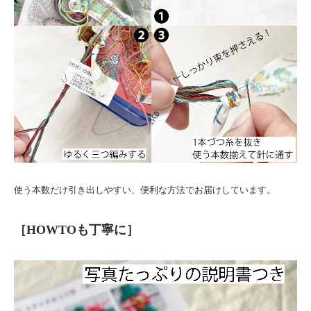
使う本数だけ引き出しやすい、便利な方法でお届けしています。
［HOWTOも丁寧に］