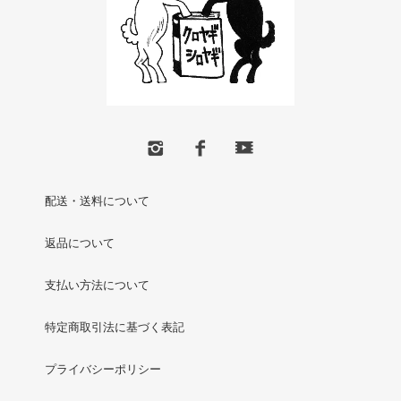
配送・送料について
返品について
支払い方法について
特定商取引法に基づく表記
プライバシーポリシー