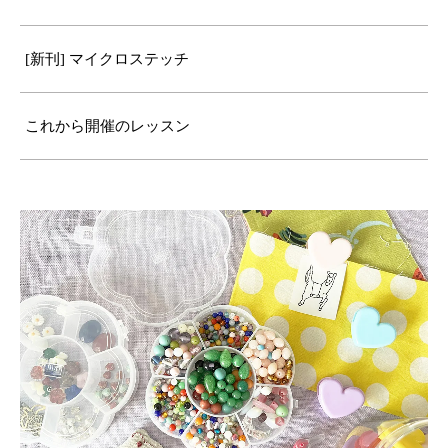
[新刊] マイクロステッチ
これから開催のレッスン