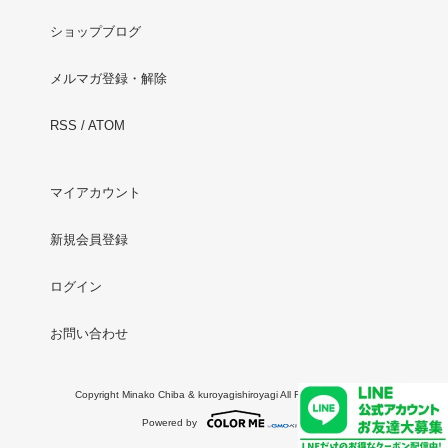
ショップブログ
メルマガ登録・解除
RSS
/
ATOM
マイアカウント
新規会員登録
ログイン
お問い合わせ
Copyright Minako Chiba & kuroyagishiroyagi All Rights Reserved.
Powered by