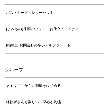
ポストカード・レターセット
[よみもの] 刺繍のヒント・お仕立てアイデア
[掲載誌]お問合せの多いアルファベット
グループ
まずはここから。刺繍をはじめる
経験者さんも楽しい、深める刺繍