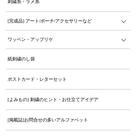
刺繍糸・ラメ糸
[完成品] アート/ポーチ/アクセサリーなど
ワッペン・アップリケ
紙刺繍のし袋
ポストカード・レターセット
[よみもの] 刺繍のヒント・お仕立てアイデア
[掲載誌]お問合せの多いアルファベット