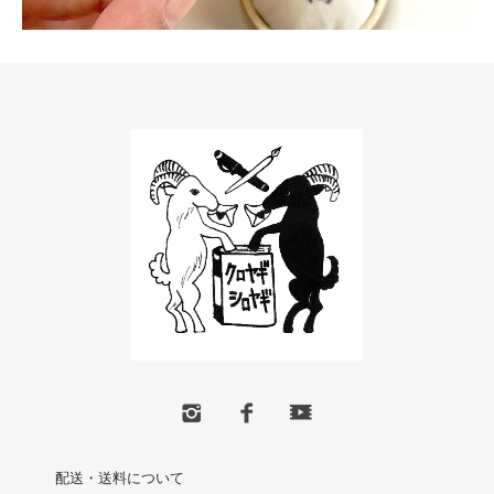
配送・送料について