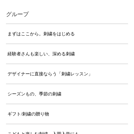
グループ
まずはここから。刺繍をはじめる
経験者さんも楽しい、深める刺繍
デザイナーに直接ならう「刺繍レッスン」
シーズンもの、季節の刺繍
ギフト/刺繍の贈り物