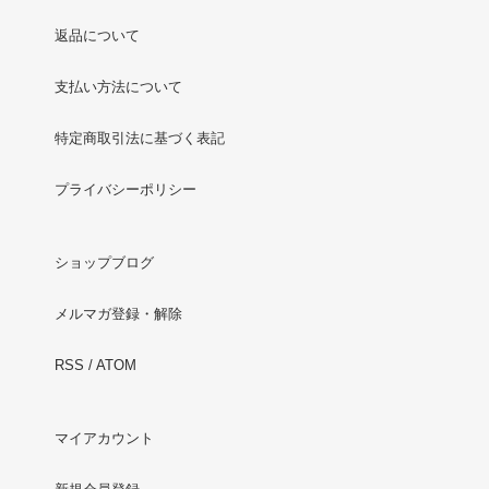
返品について
支払い方法について
特定商取引法に基づく表記
プライバシーポリシー
ショップブログ
メルマガ登録・解除
RSS
/
ATOM
マイアカウント