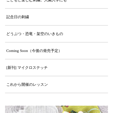
こどもと楽しむ刺繍。入園入学にも
記念日の刺繍
どうぶつ・恐竜・架空のいきもの
Coming Soon（今後の発売予定）
[新刊] マイクロステッチ
これから開催のレッスン