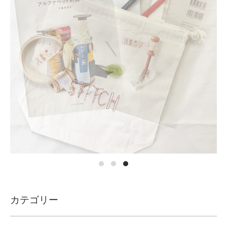
カテゴリー