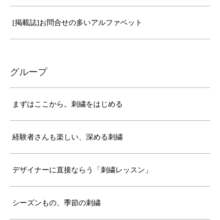
[掲載誌]お問合せの多いアルファベット
グループ
まずはここから。刺繍をはじめる
経験者さんも楽しい、深める刺繍
デザイナーに直接ならう「刺繍レッスン」
シーズンもの、季節の刺繍