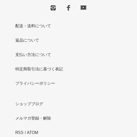
配送・送料について
返品について
支払い方法について
特定商取引法に基づく表記
プライバシーポリシー
ショップブログ
メルマガ登録・解除
RSS
/
ATOM