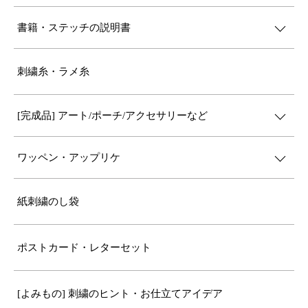
書籍・ステッチの説明書
刺繍糸・ラメ糸
[完成品] アート/ポーチ/アクセサリーなど
ワッペン・アップリケ
紙刺繍のし袋
ポストカード・レターセット
[よみもの] 刺繍のヒント・お仕立てアイデア