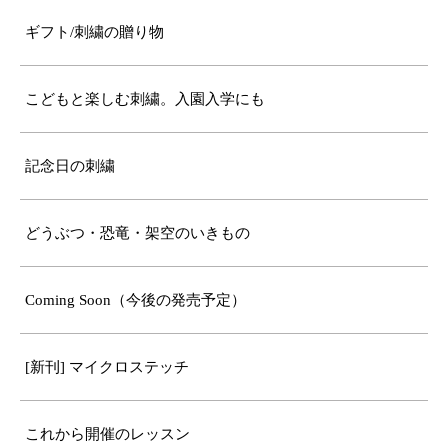
ギフト/刺繍の贈り物
こどもと楽しむ刺繍。入園入学にも
記念日の刺繍
どうぶつ・恐竜・架空のいきもの
Coming Soon（今後の発売予定）
[新刊] マイクロステッチ
これから開催のレッスン