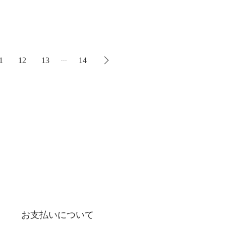
...
1
12
13
14
お支払いについて