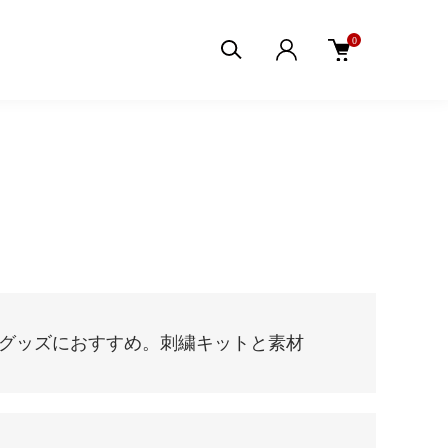
0
グッズにおすすめ。刺繍キットと素材