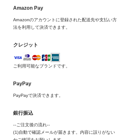
Amazon Pay
Amazonのアカウントに登録された配送先や支払い方
法を利用して決済できます。
クレジット
ご利用可能なブランドです。
PayPay
PayPayで決済できます。
銀行振込
--ご注文後の流れ--
(1)自動で確認メールが届きます。内容に誤りがない
かご確認をお願いします。