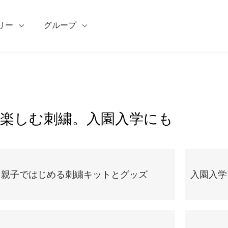
リー
グループ
楽しむ刺繍。入園入学にも
。親子ではじめる刺繍キットとグッズ
入園入学