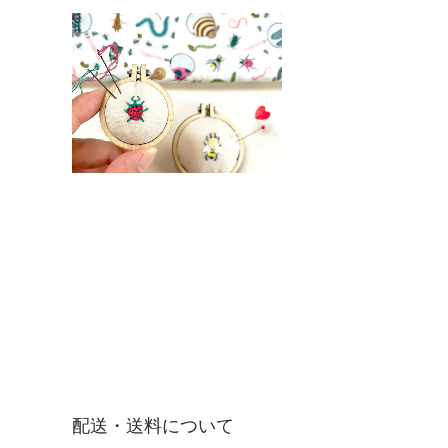
配送・送料について