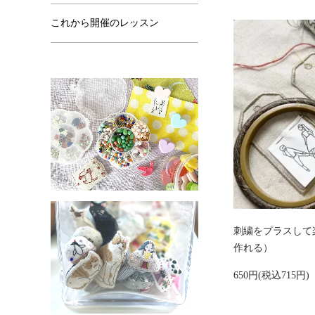
これから開催のレッスン
刺繍をプラスして
作れる）
650円(税込715円)