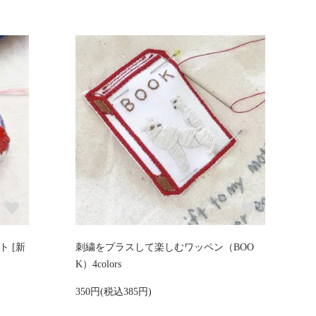
 [新
刺繍をプラスして楽しむワッペン（BOO
K）4colors
350円(税込385円)