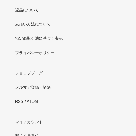
返品について
支払い方法について
特定商取引法に基づく表記
プライバシーポリシー
ショップブログ
メルマガ登録・解除
RSS
/
ATOM
マイアカウント