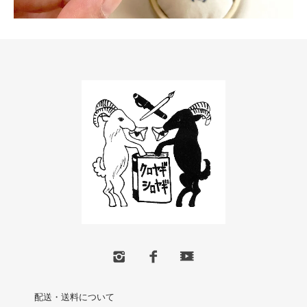
配送・送料について