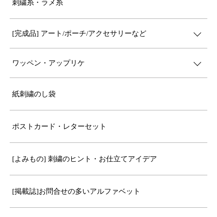
刺繍糸・ラメ糸
[完成品] アート/ポーチ/アクセサリーなど
ワッペン・アップリケ
紙刺繍のし袋
ポストカード・レターセット
[よみもの] 刺繍のヒント・お仕立てアイデア
[掲載誌]お問合せの多いアルファベット