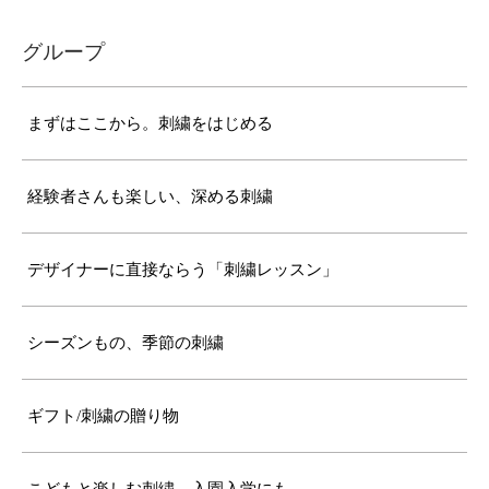
グループ
まずはここから。刺繍をはじめる
経験者さんも楽しい、深める刺繍
デザイナーに直接ならう「刺繍レッスン」
シーズンもの、季節の刺繍
ギフト/刺繍の贈り物