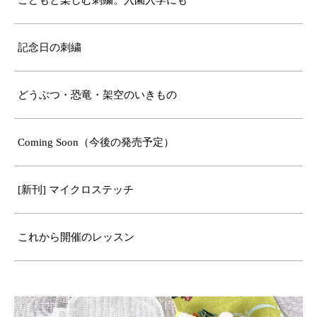
こどもと楽しむ刺繍。入園入学にも
記念日の刺繍
どうぶつ・恐竜・架空のいきもの
Coming Soon（今後の発売予定）
[新刊] マイクロステッチ
これから開催のレッスン