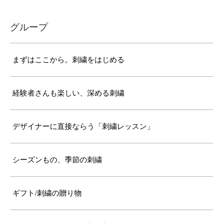
グループ
まずはここから。刺繍をはじめる
経験者さんも楽しい、深める刺繍
デザイナーに直接ならう「刺繍レッスン」
シーズンもの、季節の刺繍
ギフト/刺繍の贈り物