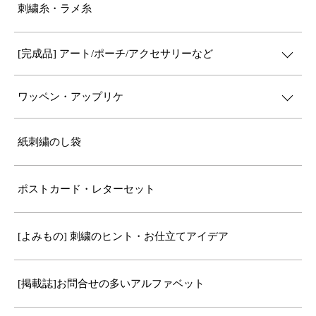
刺繍糸・ラメ糸
[完成品] アート/ポーチ/アクセサリーなど
ワッペン・アップリケ
紙刺繍のし袋
ポストカード・レターセット
[よみもの] 刺繍のヒント・お仕立てアイデア
[掲載誌]お問合せの多いアルファベット