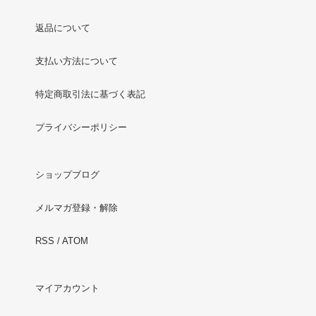
返品について
支払い方法について
特定商取引法に基づく表記
プライバシーポリシー
ショップブログ
メルマガ登録・解除
RSS
/
ATOM
マイアカウント