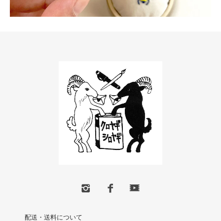
配送・送料について