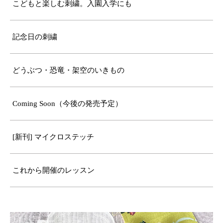
こどもと楽しむ刺繍。入園入学にも
記念日の刺繍
どうぶつ・恐竜・架空のいきもの
Coming Soon（今後の発売予定）
[新刊] マイクロステッチ
これから開催のレッスン