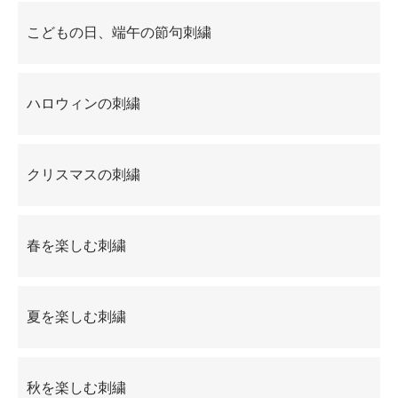
こどもの日、端午の節句刺繍
ハロウィンの刺繍
クリスマスの刺繍
春を楽しむ刺繍
夏を楽しむ刺繍
秋を楽しむ刺繍