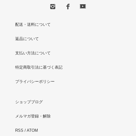
配送・送料について
返品について
支払い方法について
特定商取引法に基づく表記
プライバシーポリシー
ショップブログ
メルマガ登録・解除
RSS
/
ATOM