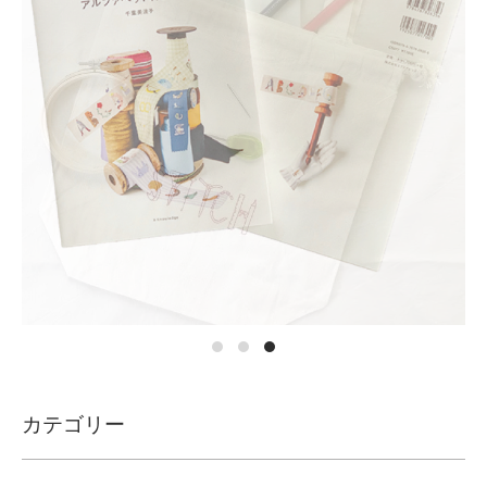
カテゴリー