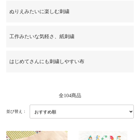
ぬりえみたいに楽しむ刺繍
工作みたいな気軽さ、紙刺繍
はじめてさんにも刺繍しやすい布
全104商品
並び替え：