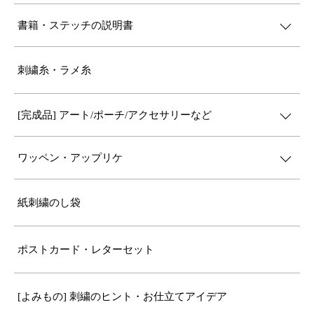
書籍・ステッチの説明書
刺繍糸・ラメ糸
[完成品] アート/ポーチ/アクセサリーなど
ワッペン・アップリケ
紙刺繍のし袋
ポストカード・レターセット
[よみもの] 刺繍のヒント・お仕立てアイデア