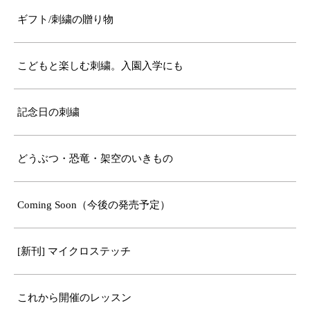
ギフト/刺繍の贈り物
こどもと楽しむ刺繍。入園入学にも
記念日の刺繍
どうぶつ・恐竜・架空のいきもの
Coming Soon（今後の発売予定）
[新刊] マイクロステッチ
これから開催のレッスン