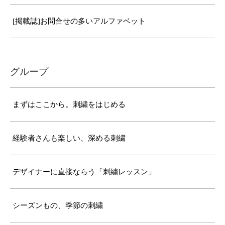
[掲載誌]お問合せの多いアルファベット
グループ
まずはここから。刺繍をはじめる
経験者さんも楽しい、深める刺繍
デザイナーに直接ならう「刺繍レッスン」
シーズンもの、季節の刺繍