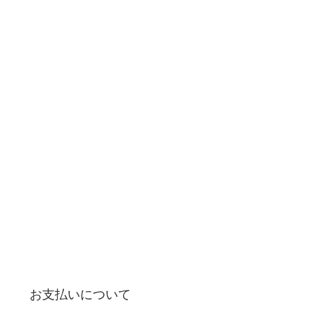
お支払いについて