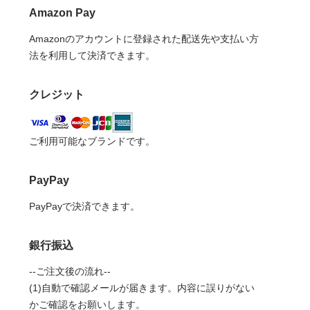
Amazon Pay
Amazonのアカウントに登録された配送先や支払い方
法を利用して決済できます。
クレジット
ご利用可能なブランドです。
PayPay
PayPayで決済できます。
銀行振込
--ご注文後の流れ--
(1)自動で確認メールが届きます。内容に誤りがない
かご確認をお願いします。