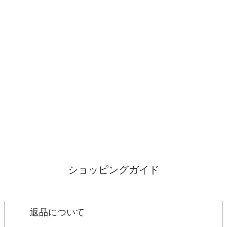
ショッピングガイド
返品について