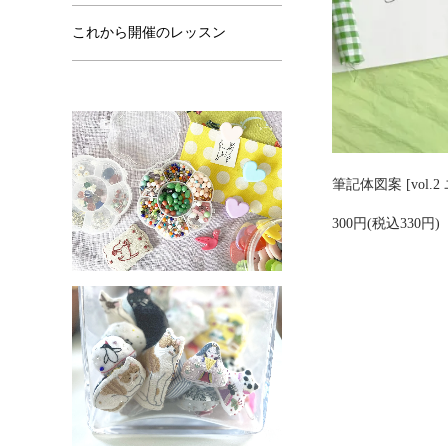
これから開催のレッスン
筆記体図案 [vol.2
300円(税込330円)