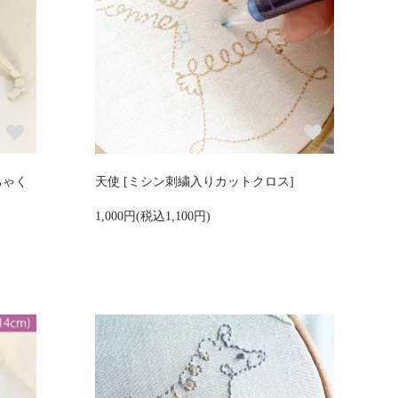
ちゃく
天使 [ミシン刺繍入りカットクロス]
1,000円(税込1,100円)