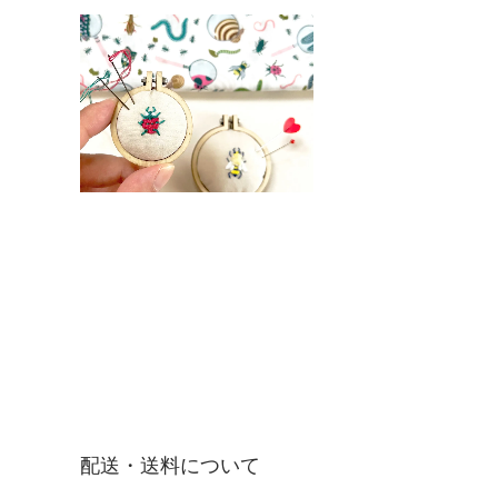
配送・送料について